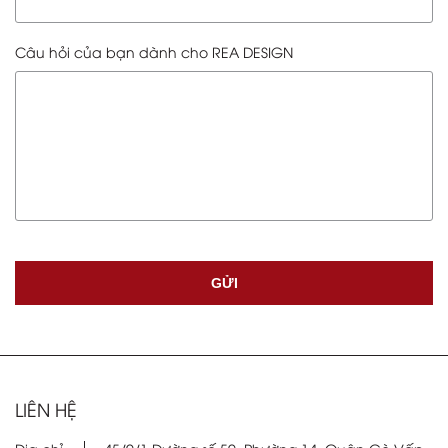
Câu hỏi của bạn dành cho REA DESIGN
GỬI
LIÊN HỆ